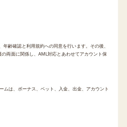
、年齢確認と利用規約への同意を行います。その後、
護の両面に関係し、AML対応とあわせてアカウント保
チームは、ボーナス、ベット、入金、出金、アカウント