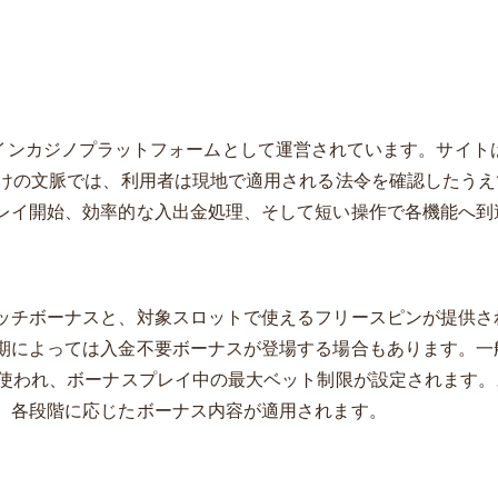
きるオンラインカジノプラットフォームとして運営されています。サ
向けの文脈では、利用者は現地で適用される法令を確認したう
レイ開始、効率的な入出金処理、そして短い操作で各機能へ到
ッチボーナスと、対象スロットで使えるフリースピンが提供さ
期によっては入金不要ボーナスが登場する場合もあります。一般
使われ、ボーナスプレイ中の最大ベット制限が設定されます。ス
、各段階に応じたボーナス内容が適用されます。