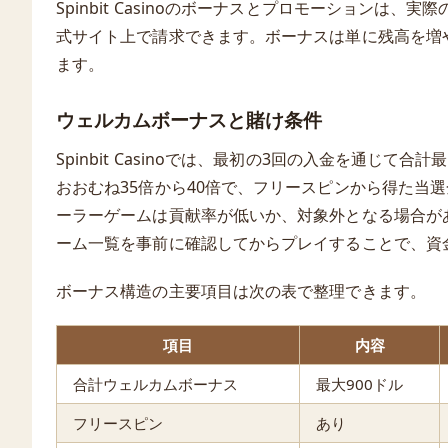
Spinbit Casinoのボーナスとプロモーショ
式サイト上で請求できます。ボーナスは単に残高を増
ます。
ウェルカムボーナスと賭け条件
Spinbit Casinoでは、最初の3回の入金を通
おおむね35倍から40倍で、フリースピンから得た当
ーラーゲームは貢献率が低いか、対象外となる場合が
ーム一覧を事前に確認してからプレイすることで、資
ボーナス構造の主要項目は次の表で整理できます。
項目
内容
合計ウェルカムボーナス
最大900ドル
フリースピン
あり