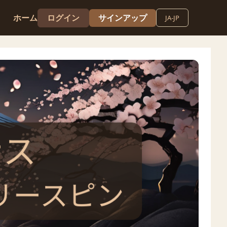
ホーム
ログイン
サインアップ
JA-JP