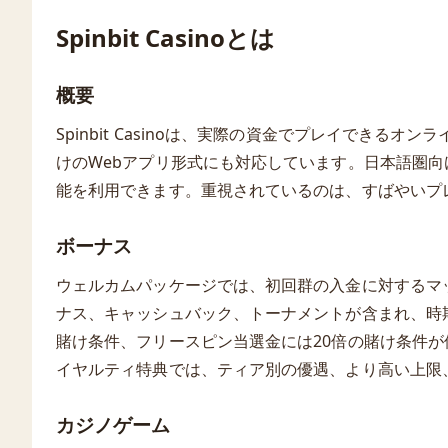
Spinbit Casinoとは
概要
Spinbit Casinoは、実際の資金でプレイで
けのWebアプリ形式にも対応しています。日本語圏
能を利用できます。重視されているのは、すばやいプ
ボーナス
ウェルカムパッケージでは、初回群の入金に対するマ
ナス、キャッシュバック、トーナメントが含まれ、時
賭け条件、フリースピン当選金には20倍の賭け条件が
イヤルティ特典では、ティア別の優遇、より高い上限
カジノゲーム