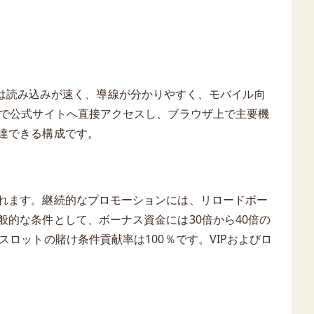
イトは読み込みが速く、導線が分かりやすく、モバイル向
えで公式サイトへ直接アクセスし、ブラウザ上で主要機
達できる構成です。
れます。継続的なプロモーションには、リロードボー
的な条件として、ボーナス資金には30倍から40倍の
ロットの賭け条件貢献率は100％です。VIPおよびロ