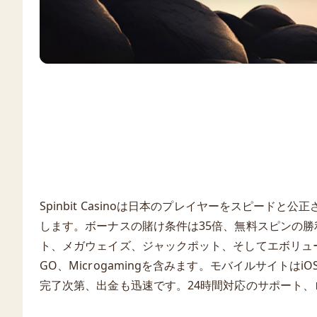
Spinbit Casinoは日本のプレイヤーをスピード
します。ボーナスの賭け条件は35倍、無料スピンの
ト、メガウェイズ、ジャックポット、そしてエボリューション
GO、Microgamingを含みます。モバイルサイト
完了次第、出金も迅速です。24時間対応のサポート、